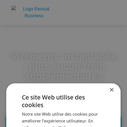
Accueil
Virements instantanés : plus aucun frais supplémentaires
Virements instantanés
: plus aucun frais
supplémentaires
×
Ce site Web utilise des
cookies
Notre site Web utilise des cookies pour
améliorer l'expérience utilisateur. En