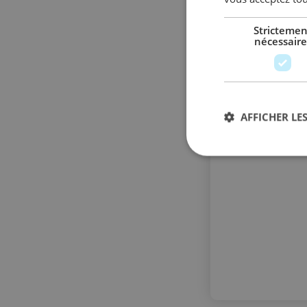
Strictemen
nécessaire
AFFICHER LES