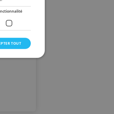
nctionnalité
EPTER TOUT