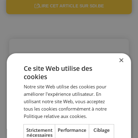
LIRE CET ARTICLE SUR SDI.BE
×
Ce site Web utilise des
cookies
Notre site Web utilise des cookies pour
améliorer l'expérience utilisateur. En
utilisant notre site Web, vous acceptez
tous les cookies conformément à notre
Politique relative aux cookies.
Strictement
Performance
Ciblage
nécessaires