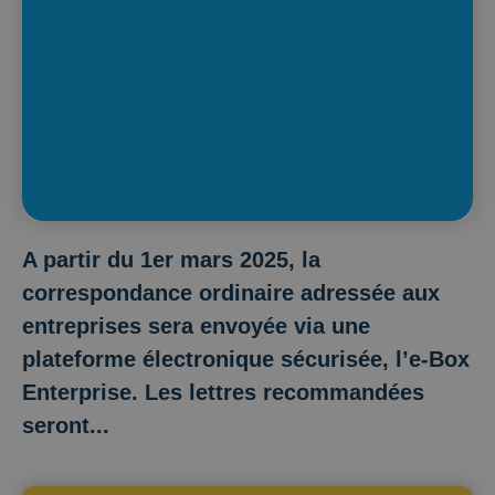
A partir du 1er mars 2025, la
correspondance ordinaire adressée aux
entreprises sera envoyée via une
plateforme électronique sécurisée, l’e-Box
Enterprise. Les lettres recommandées
seront...