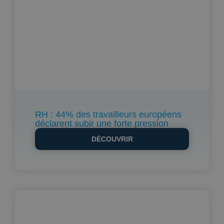
RH : 44% des travailleurs européens
déclarent subir une forte pression
DÉCOUVRIR