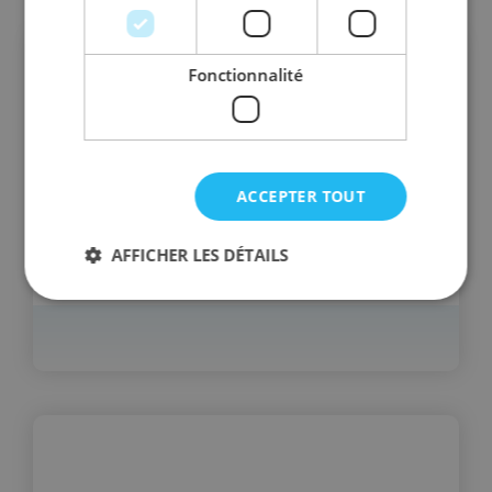
Fonctionnalité
ACCEPTER TOUT
AFFICHER LES DÉTAILS