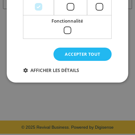
Fonctionnalité
ACCEPTER TOUT
AFFICHER LES DÉTAILS
© 2025 Revival Business. Powered by Digisense