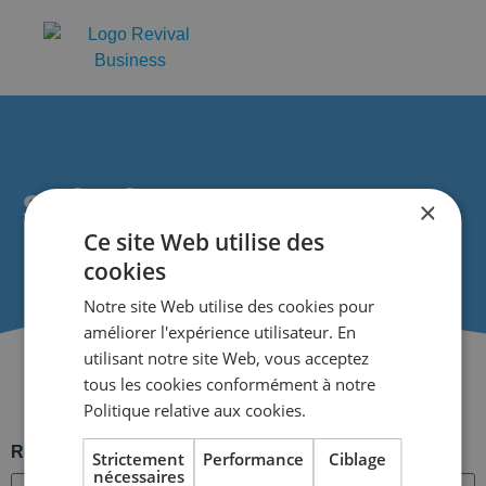
solutions
×
Ce site Web utilise des
cookies
Notre site Web utilise des cookies pour
améliorer l'expérience utilisateur. En
utilisant notre site Web, vous acceptez
tous les cookies conformément à notre
Politique relative aux cookies.
Rechercher dans les articles
Strictement
Performance
Ciblage
nécessaires