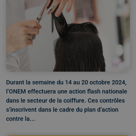
Durant la semaine du 14 au 20 octobre 2024,
l’ONEM effectuera une action flash nationale
dans le secteur de la coiffure. Ces contrôles
s’inscrivent dans le cadre du plan d’action
contre la...