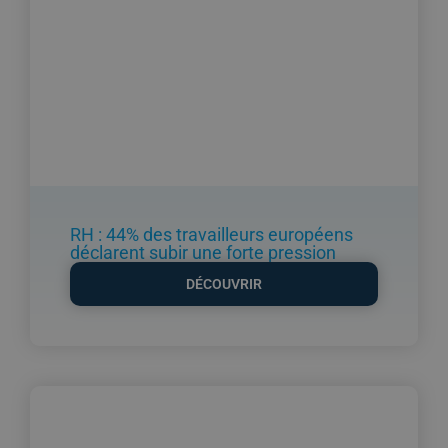
RH : 44% des travailleurs européens
déclarent subir une forte pression
DÉCOUVRIR