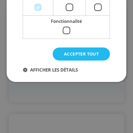
Fonctionnalité
ACCEPTER TOUT
AFFICHER LES DÉTAILS