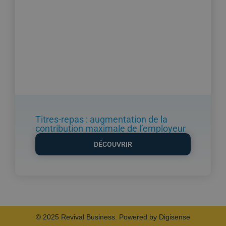
Titres-repas : augmentation de la
contribution maximale de l’employeur
DÉCOUVRIR
© 2025 Revival Business. Powered by Digisense