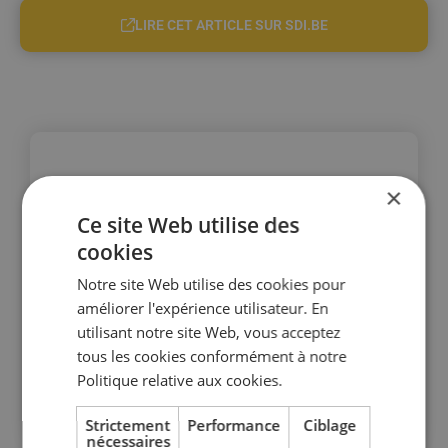
LIRE CET ARTICLE SUR SDI.BE
×
Ce site Web utilise des
cookies
Notre site Web utilise des cookies pour
améliorer l'expérience utilisateur. En
utilisant notre site Web, vous acceptez
tous les cookies conformément à notre
Politique relative aux cookies.
Strictement
Performance
Ciblage
nécessaires