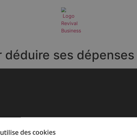
r déduire ses dépenses 
utilise des cookies