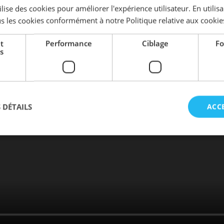
lise des cookies pour améliorer l'expérience utilisateur. En utilis
s les cookies conformément à notre Politique relative aux cookie
t
Performance
Ciblage
Fo
s
 DÉTAILS
ACC