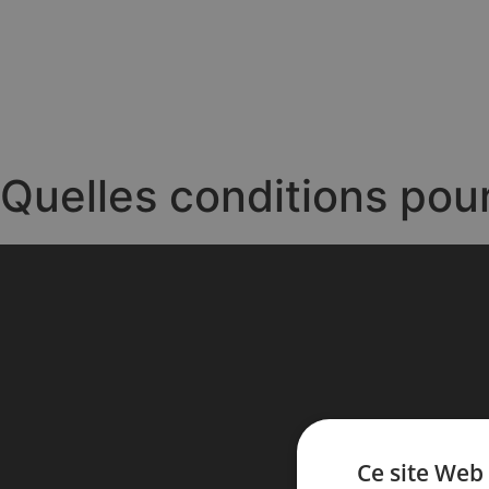
Quelles conditions pou
Ce site Web 