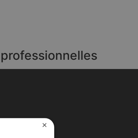
professionnelles
×