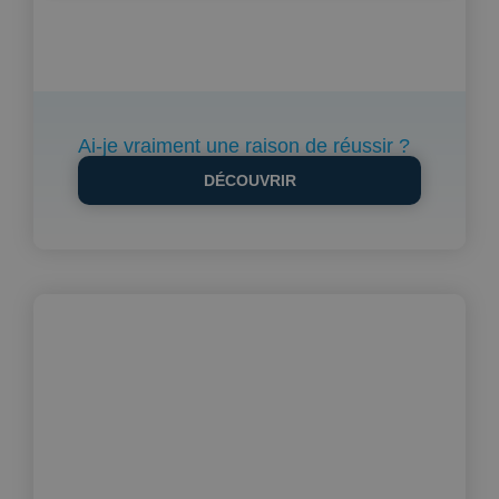
Ai-je vraiment une raison de réussir ?
DÉCOUVRIR