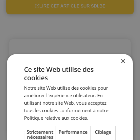
LIRE CET ARTICLE SUR SDI.BE
×
Ce site Web utilise des
cookies
Notre site Web utilise des cookies pour
améliorer l'expérience utilisateur. En
utilisant notre site Web, vous acceptez
tous les cookies conformément à notre
Politique relative aux cookies.
Strictement
Performance
Ciblage
nécessaires