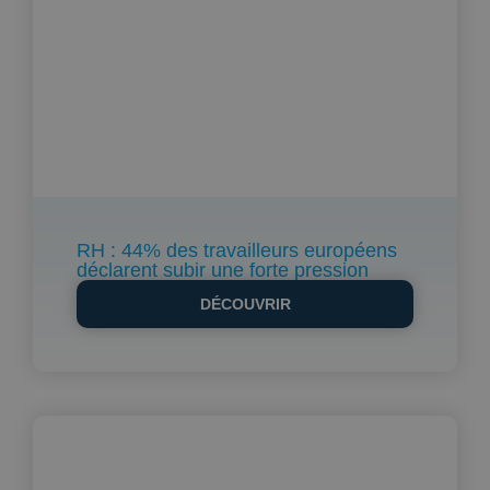
RH : 44% des travailleurs européens
déclarent subir une forte pression
DÉCOUVRIR