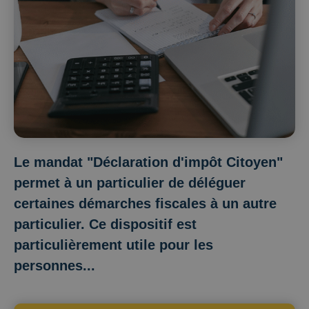
Le mandat "Déclaration d'impôt Citoyen"
permet à un particulier de déléguer
certaines démarches fiscales à un autre
particulier. Ce dispositif est
particulièrement utile pour les
personnes...