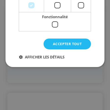
Fonctionnalité
ACCEPTER TOUT
AFFICHER LES DÉTAILS