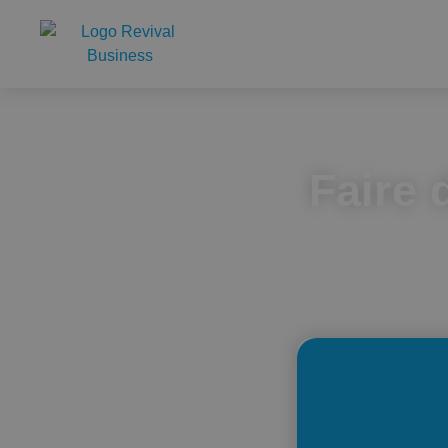
Faire 