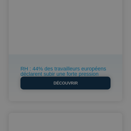
RH : 44% des travailleurs européens
déclarent subir une forte pression
DÉCOUVRIR