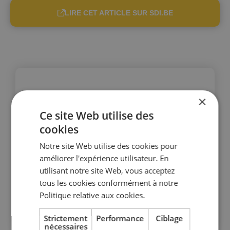
LIRE CET ARTICLE SUR SDI.BE
×
Ce site Web utilise des
cookies
Notre site Web utilise des cookies pour
améliorer l'expérience utilisateur. En
utilisant notre site Web, vous acceptez
tous les cookies conformément à notre
Politique relative aux cookies.
Strictement
Performance
Ciblage
nécessaires