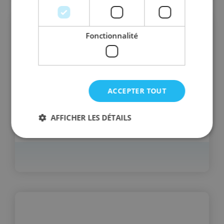
Fonctionnalité
ACCEPTER TOUT
AFFICHER LES DÉTAILS