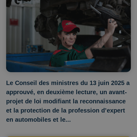
Le Conseil des ministres du 13 juin 2025 a
approuvé, en deuxième lecture, un avant-
projet de loi modifiant la reconnaissance
et la protection de la profession d’expert
en automobiles et le...