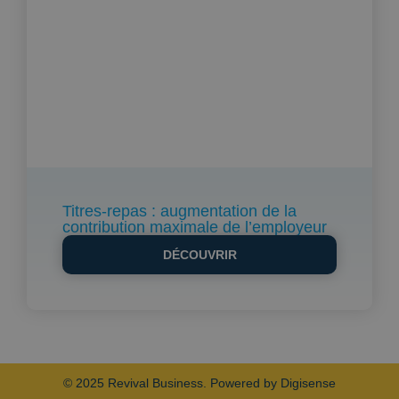
Titres-repas : augmentation de la
contribution maximale de l’employeur
DÉCOUVRIR
© 2025 Revival Business. Powered by Digisense