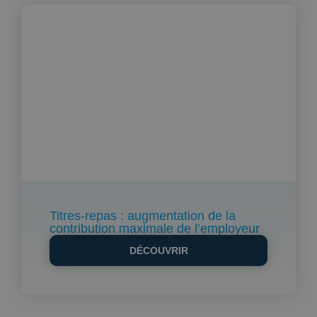
Titres-repas : augmentation de la
contribution maximale de l’employeur
DÉCOUVRIR