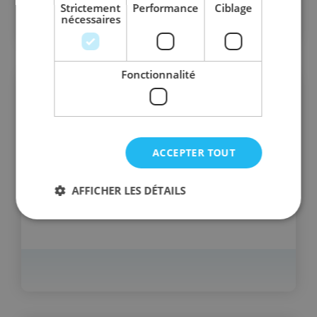
Strictement
Performance
Ciblage
nécessaires
Fonctionnalité
ACCEPTER TOUT
AFFICHER LES DÉTAILS