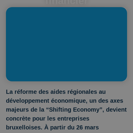
financier
supplémentaire
La réforme des aides régionales au
développement économique, un des axes
majeurs de la “Shifting Economy”, devient
concrète pour les entreprises
bruxelloises. À partir du 26 mars