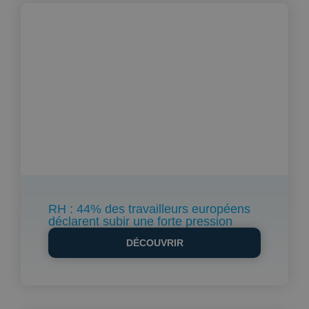
RH : 44% des travailleurs européens
déclarent subir une forte pression
DÉCOUVRIR