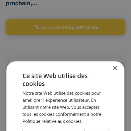
prochain,...
LIRE CET ARTICLE SUR SDI.BE
×
Ce site Web utilise des
cookies
Notre site Web utilise des cookies pour
améliorer l'expérience utilisateur. En
utilisant notre site Web, vous acceptez
tous les cookies conformément à notre
Politique relative aux cookies.