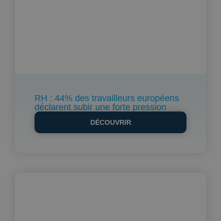
RH : 44% des travailleurs européens
déclarent subir une forte pression
DÉCOUVRIR