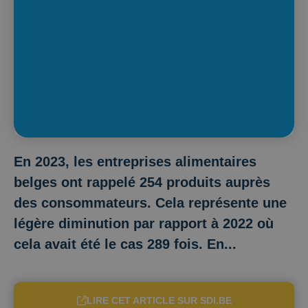
En 2023, les entreprises alimentaires
belges ont rappelé 254 produits auprès
des consommateurs. Cela représente une
légère diminution par rapport à 2022 où
cela avait été le cas 289 fois. En...
LIRE CET ARTICLE SUR SDI.BE