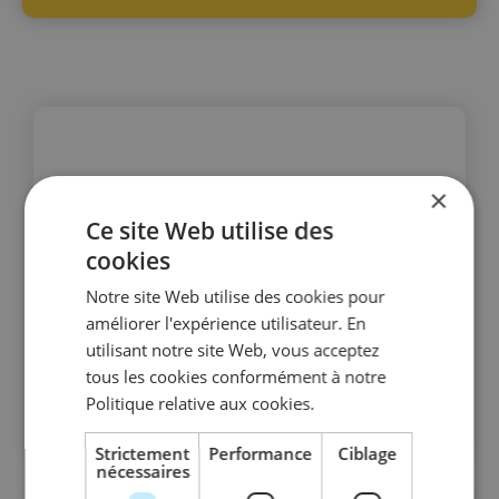
×
Ce site Web utilise des
cookies
Notre site Web utilise des cookies pour
améliorer l'expérience utilisateur. En
utilisant notre site Web, vous acceptez
tous les cookies conformément à notre
Politique relative aux cookies.
Strictement
Performance
Ciblage
nécessaires