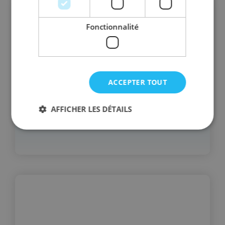
Fonctionnalité
ACCEPTER TOUT
AFFICHER LES DÉTAILS