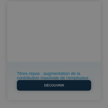
Titres-repas : augmentation de la
contribution maximale de l’employeur
DÉCOUVRIR