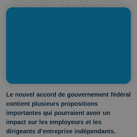
au sujet des chèques-
repas ?
Le nouvel accord de gouvernement fédéral
contient plusieurs propositions
importantes qui pourraient avoir un
impact sur les employeurs et les
dirigeants d’entreprise indépendants.