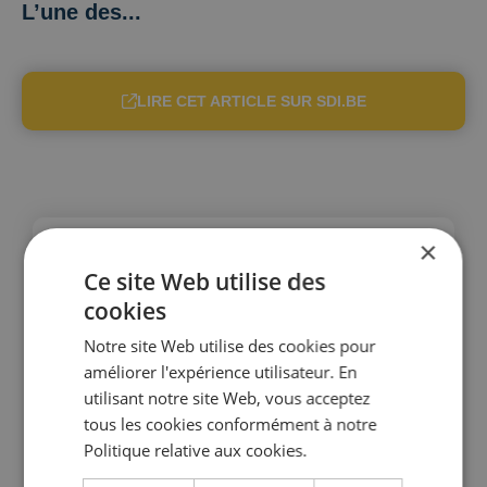
L’une des...
LIRE CET ARTICLE SUR SDI.BE
×
Ce site Web utilise des
cookies
Notre site Web utilise des cookies pour
améliorer l'expérience utilisateur. En
utilisant notre site Web, vous acceptez
tous les cookies conformément à notre
Politique relative aux cookies.