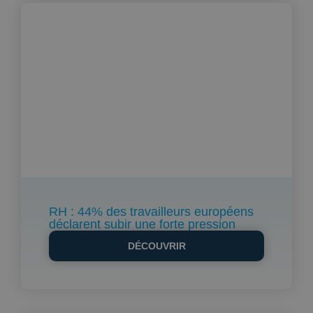
RH : 44% des travailleurs européens
déclarent subir une forte pression
DÉCOUVRIR