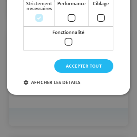
Strictement
Performance
Ciblage
nécessaires
Fonctionnalité
ACCEPTER TOUT
AFFICHER LES DÉTAILS