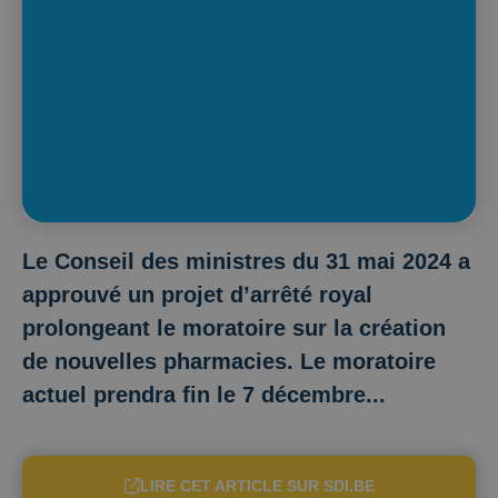
Le Conseil des ministres du 31 mai 2024 a
approuvé un projet d’arrêté royal
prolongeant le moratoire sur la création
de nouvelles pharmacies. Le moratoire
actuel prendra fin le 7 décembre...
LIRE CET ARTICLE SUR SDI.BE