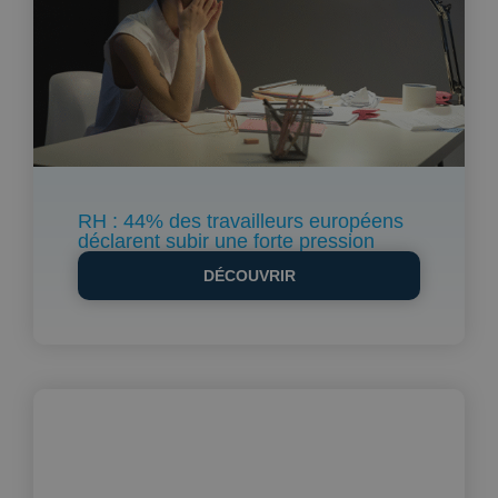
RH : 44% des travailleurs européens
déclarent subir une forte pression
DÉCOUVRIR