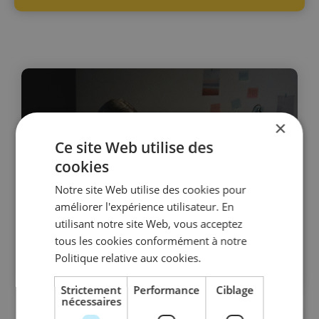
×
Ce site Web utilise des
cookies
Notre site Web utilise des cookies pour
améliorer l'expérience utilisateur. En
utilisant notre site Web, vous acceptez
tous les cookies conformément à notre
Politique relative aux cookies.
Strictement
Performance
Ciblage
nécessaires