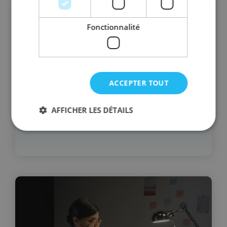
Fonctionnalité
ACCEPTER TOUT
AFFICHER LES DÉTAILS