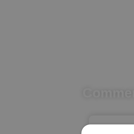
Commerc