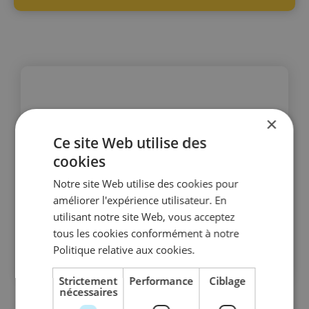
×
Ce site Web utilise des
cookies
Notre site Web utilise des cookies pour
améliorer l'expérience utilisateur. En
utilisant notre site Web, vous acceptez
tous les cookies conformément à notre
Politique relative aux cookies.
Strictement
Performance
Ciblage
nécessaires