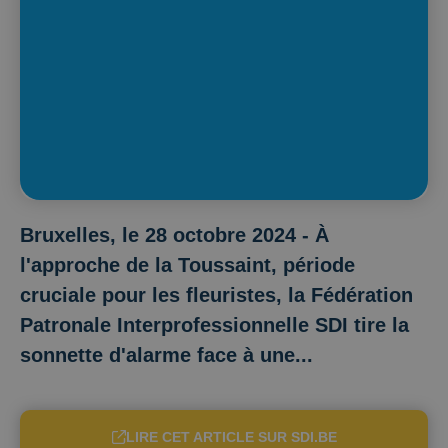
Bruxelles, le 28 octobre 2024 - À
l'approche de la Toussaint, période
cruciale pour les fleuristes, la Fédération
Patronale Interprofessionnelle SDI tire la
sonnette d'alarme face à une...
LIRE CET ARTICLE SUR SDI.BE