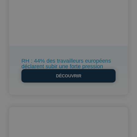
RH : 44% des travailleurs européens
déclarent subir une forte pression
DÉCOUVRIR