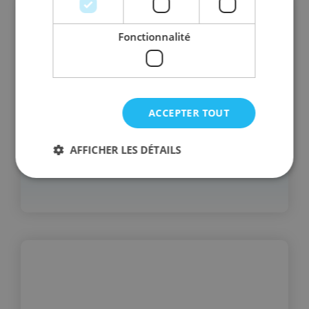
Fonctionnalité
ACCEPTER TOUT
AFFICHER LES DÉTAILS